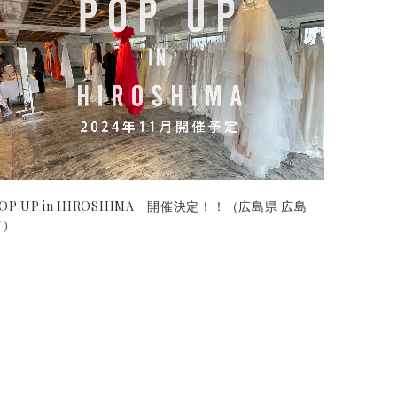
OP UP in HIROSHIMA 開催決定！！（広島県 広島
市）