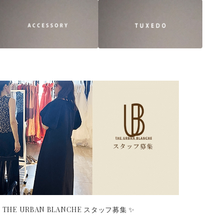
 THE URBAN BLANCHE スタッフ募集 ✨