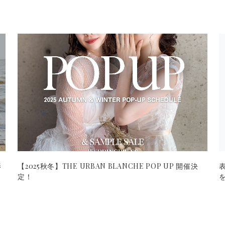
影
【2025秋冬】THE URBAN BLANCHE POP UP 開催決
定！