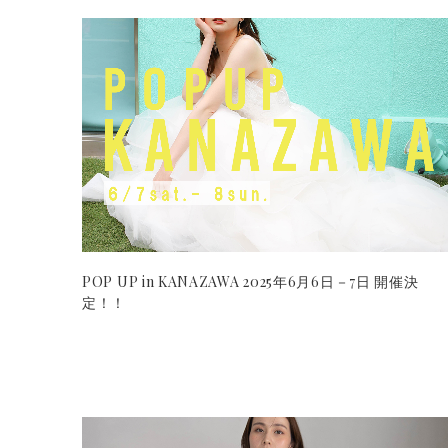
POP UP in KANAZAWA 2025年6月6日－7日 開催決
定！！