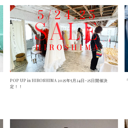
POP UP in HIROSHIMA 2025年5月24日-25日開催決
『
定！！