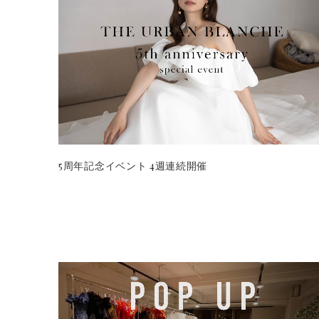
5周年記念イベント 4週連続開催