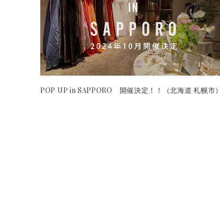
POP UP in SAPPORO 開催決定！！（北海道 札幌市