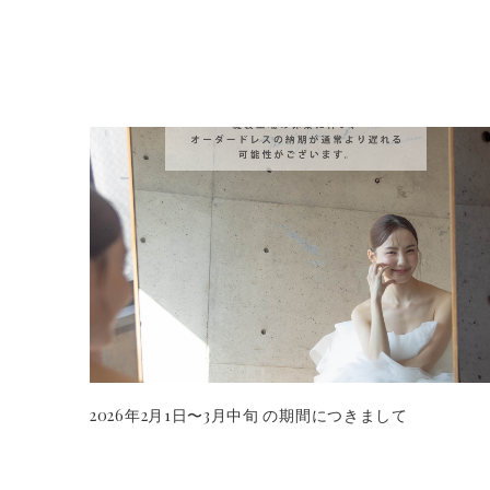
2026年2月1日〜3月中旬 の期間につきまして