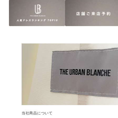
当社商品について