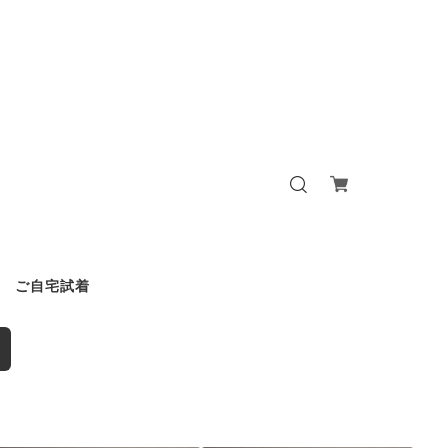
ご自宅試着