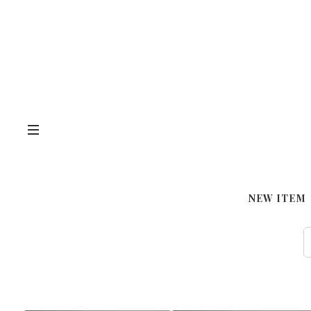
ドレス一覧はこちらから＞＞
NEW ITEM