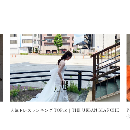
人気ドレスランキング TOP10｜THE URBAN BLANCHE
P