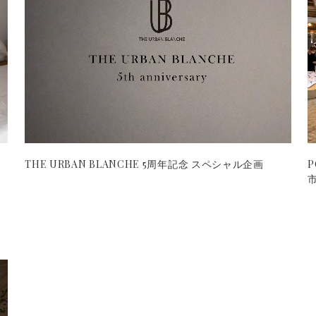
THE URBAN BLANCHE 5周年記念 スペシャル企画
P