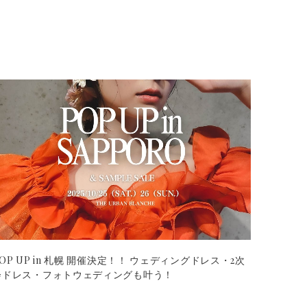
OP UP in 札幌 開催決定！！ ウェディングドレス・2次
会ドレス・フォトウェディングも叶う！