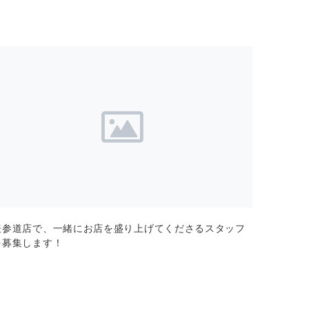
表参道店で、一緒にお店を盛り上げてくださるスタッフ
を募集します！