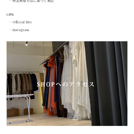
特定商取引法に基づく表記
LINK
Official Site
Instagram