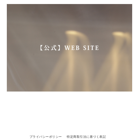
プライバシーポリシー
特定商取引法に基づく表記