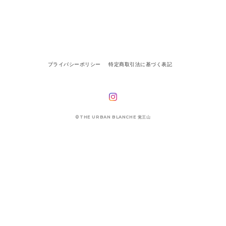
プライバシーポリシー
特定商取引法に基づく表記
©THE URBAN BLANCHE 覚王山