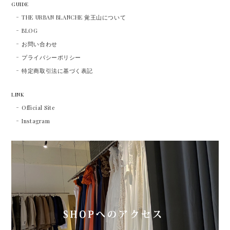
GUIDE
THE URBAN BLANCHE 覚王山について
BLOG
お問い合わせ
プライバシーポリシー
特定商取引法に基づく表記
LINK
Official Site
Instagram