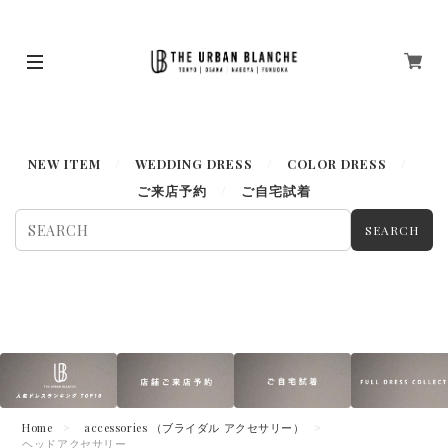
ドレス一覧はこちらから＞＞
NEW ITEM
WEDDING DRESS
COLOR DRESS
ご来店予約
ご自宅試着
SEARCH
Home
accessories （ブライダル アクセサリー）
ヘッドアクセサリー