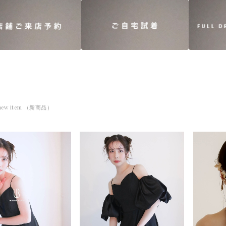
new item （新商品）