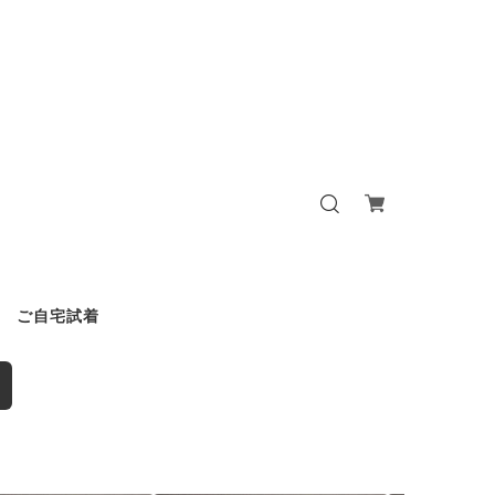
ご自宅試着