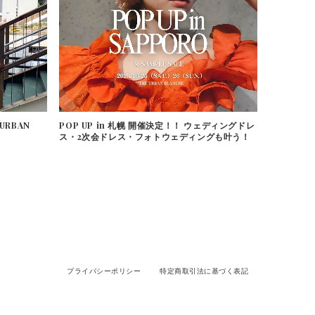
URBAN
POP UP in 札幌 開催決定！！ ウェディングドレ
ス・2次会ドレス・フォトウェディングも叶う！
プライバシーポリシー
特定商取引法に基づく表記