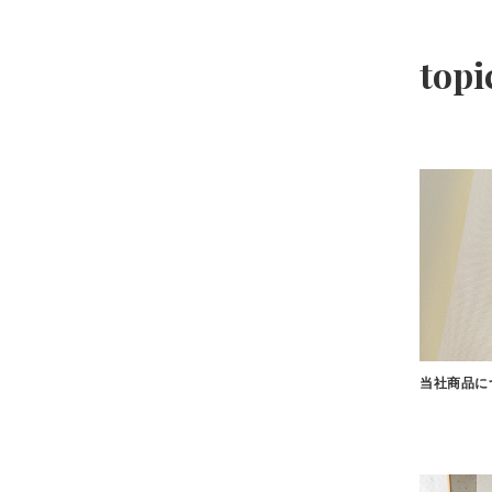
topi
当社商品に