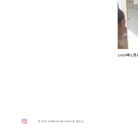
2026年2
©THE URBAN BLANCHE 覚王山