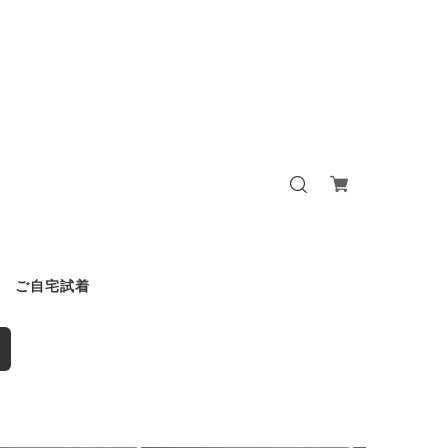
ご自宅試着