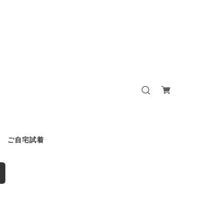
ご自宅試着