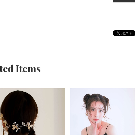
ted Items