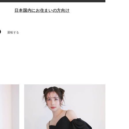
日本国内にお住まいの方向け
通報する