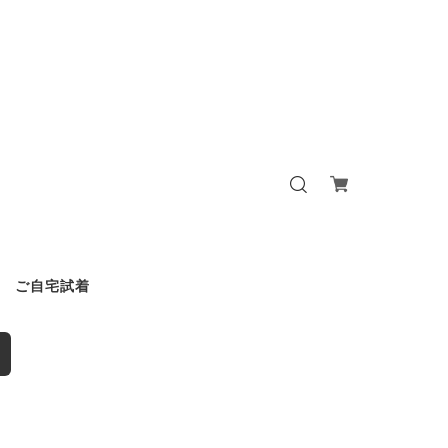
ご自宅試着