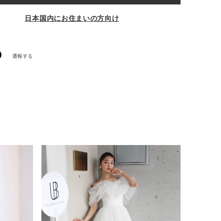
日本国内にお住まいの方向け
通報する