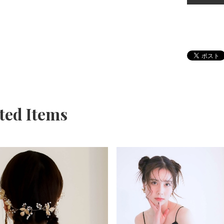
ted Items